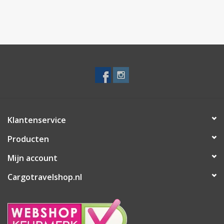
sleutelhouder
Klantenservice
Producten
Mijn account
Cargotravelshop.nl