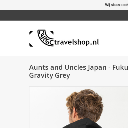
Wij slaan coo
Aunts and Uncles Japan - Fuku
Gravity Grey