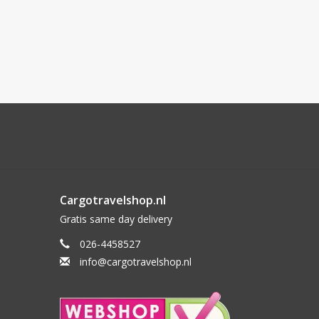
Cargotravelshop.nl
Gratis same day delivery
026-4458527
info@cargotravelshop.nl