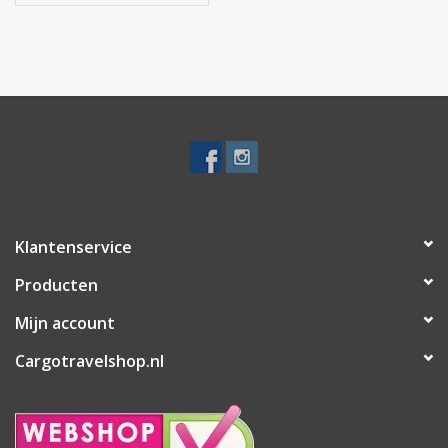
Klantenservice
Producten
Mijn account
Cargotravelshop.nl