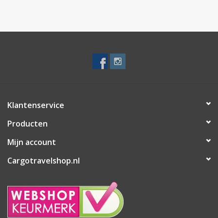
Klantenservice
Producten
Mijn account
Cargotravelshop.nl