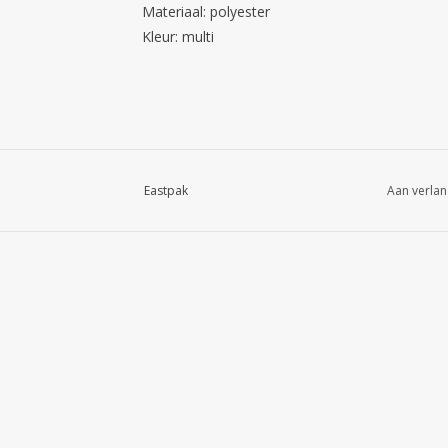
Materiaal: polyester
Kleur: multi
Eastpak
Aan verlan