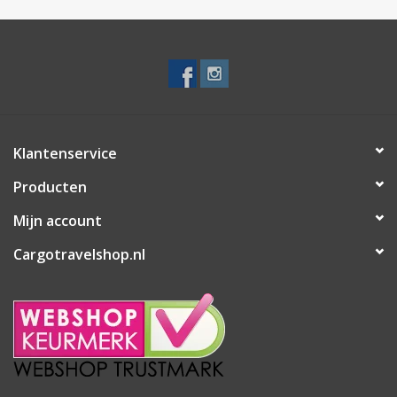
Klantenservice
Producten
Mijn account
Cargotravelshop.nl