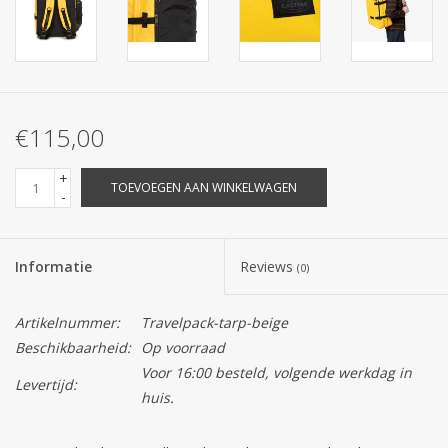
€115,00
+
TOEVOEGEN AAN WINKELWAGEN
-
Informatie
Reviews
(0)
Artikelnummer:
Travelpack-tarp-beige
Beschikbaarheid:
Op voorraad
Voor 16:00 besteld, volgende werkdag in
Levertijd:
huis.