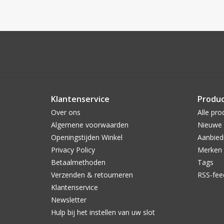
Klantenservice
Produ
Over ons
Alle pro
Algemene voorwaarden
Nieuwe 
Openingstijden Winkel
Aanbied
Privacy Policy
Merken
Betaalmethoden
Tags
Verzenden & retourneren
RSS-fee
Klantenservice
Newsletter
Hulp bij het instellen van uw slot