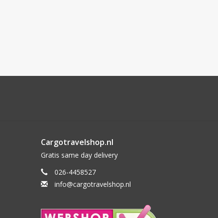
Cargotravelshop.nl
Gratis same day delivery
026-4458527
info@cargotravelshop.nl