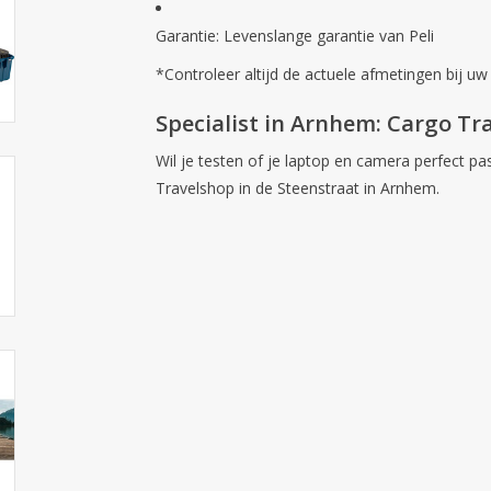
Garantie:
Levenslange garantie van Peli
*Controleer altijd de actuele afmetingen bij uw
Specialist in Arnhem: Cargo Tr
Wil je testen of je laptop en camera perfect pa
Travelshop
in de
Steenstraat in Arnhem
.