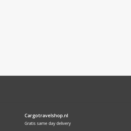
Cargotravelshop.nl
Gratis same day delivery