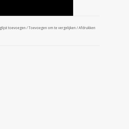
glijst toevoegen
/
Toevoegen om te vergelijken
/
Afdrukken