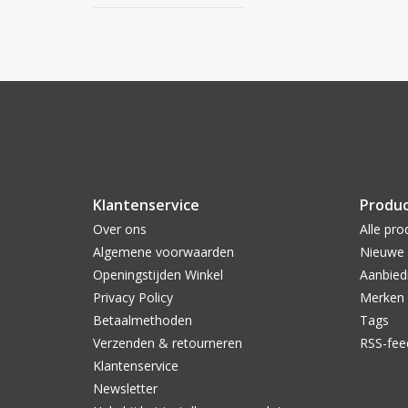
Klantenservice
Produ
Over ons
Alle pro
Algemene voorwaarden
Nieuwe 
Openingstijden Winkel
Aanbied
Privacy Policy
Merken
Betaalmethoden
Tags
Verzenden & retourneren
RSS-fee
Klantenservice
Newsletter