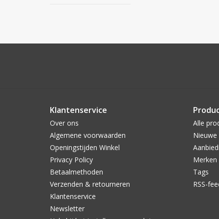
Klantenservice
Produ
Over ons
Alle pro
Algemene voorwaarden
Nieuwe 
Openingstijden Winkel
Aanbied
Privacy Policy
Merken
Betaalmethoden
Tags
Verzenden & retourneren
RSS-fee
Klantenservice
Newsletter