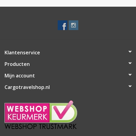
Klantenservice
Producten
Mijn account
Cargotravelshop.nl