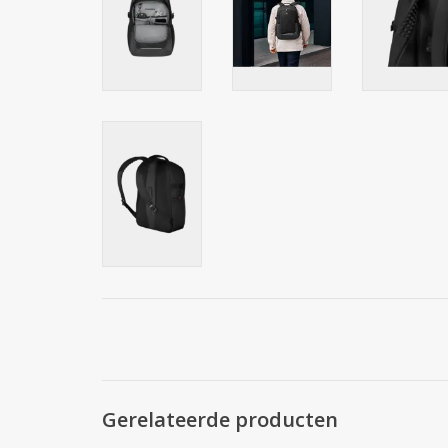
Gerelateerde producten